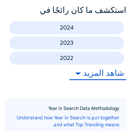
استكشف ما كان رائجًا في
2024
2023
2022
شاهد المزيد
Year in Search Data Methodology
Understand how Year in Search is put together
and what Top Trending means.