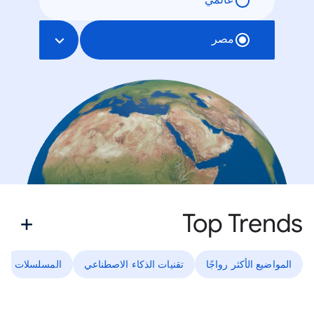
عالمي
مصر
Top Trends
المواضيع الأكثر رواجًا
تقنيات الذكاء الاصطناعي
المسلسلات