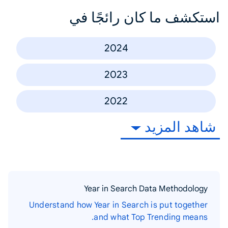
استكشف ما كان رائجًا في
2024
2023
2022
شاهد المزيد
Year in Search Data Methodology
Understand how Year in Search is put together
and what Top Trending means.