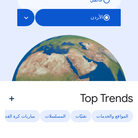
عالمي
الأردن
Top Trends
المواقع والخدمات
تقنيّات
المسلسلات
مباريات كرة القدم