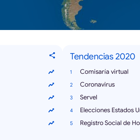
Tendencias 2020
Comisaría virtual
Coronavirus
Servel
Elecciones Estados U
Registro Social de H