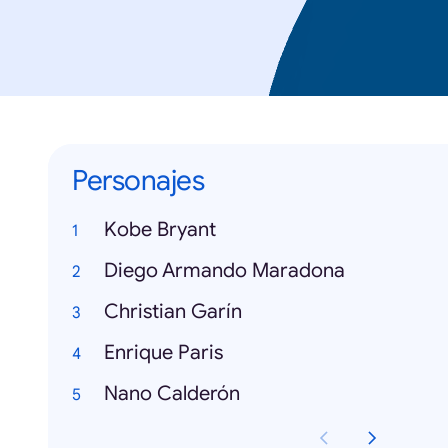
Personajes
Kobe Bryant
Diego Armando Maradona
Christian Garín
Enrique Paris
Nano Calderón