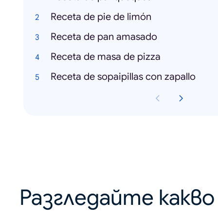
Receta de pie de limón
Receta de pan amasado
Receta de masa de pizza
Receta de sopaipillas con zapallo
Разгледайте какв