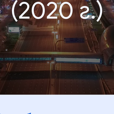
(2020 г.)