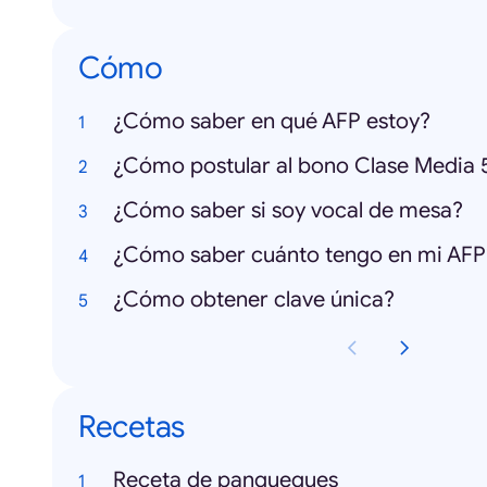
Cómo
¿Cómo saber en qué AFP estoy?
¿Cómo saber si soy vocal de mesa?
¿Cómo saber cuánto tengo en mi AFP
¿Cómo obtener clave única?
Recetas
Receta de panqueques