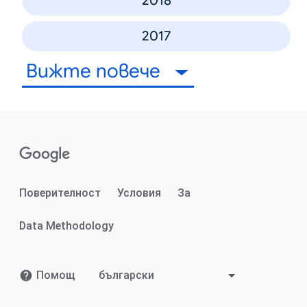
2018
2017
Вижте повече
Поверителност
Условия
За
Data Methodology
Помощ