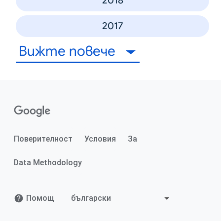
2018
2017
Вижте повече
Поверителност
Условия
За
Data Methodology
Помощ