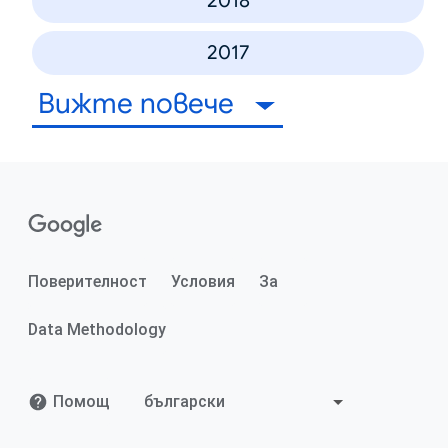
2018
2017
Вижте повече
Поверителност
Условия
За
Data Methodology
Помощ