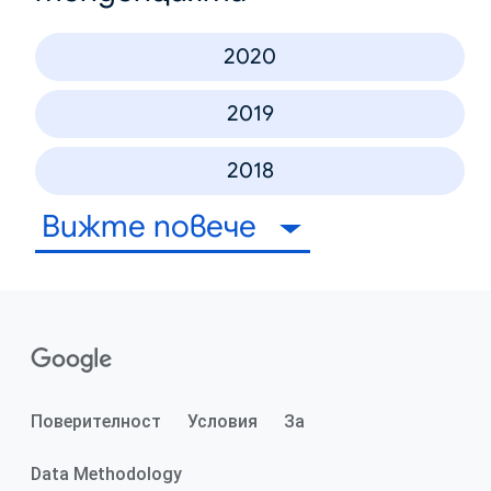
2020
2019
2018
Вижте повече
Поверителност
Условия
За
Data Methodology