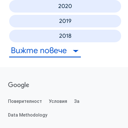
2020
2019
2018
Вижте повече
Поверителност
Условия
За
Data Methodology