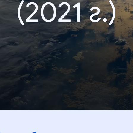
(2021 г.)