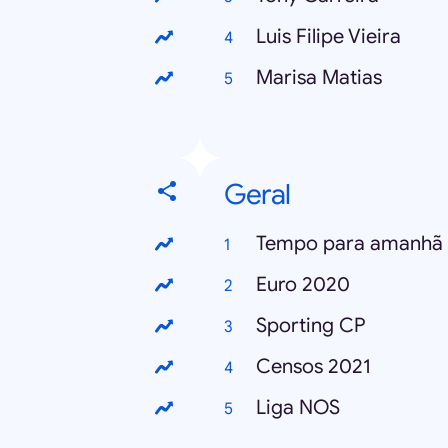
Luis Filipe Vieira
Marisa Matias
Geral
Tempo para amanhã
Euro 2020
Sporting CP
Censos 2021
Liga NOS