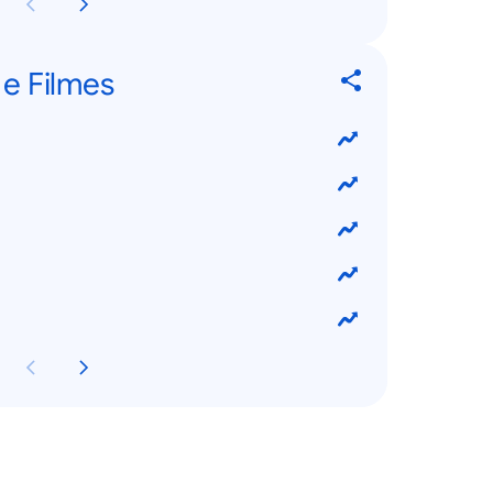
 e Filmes