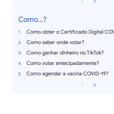
Como...?
Como obter o Certificado Digital CO
Como saber onde votar?
Como ganhar dinheiro no TikTok?
Como votar antecipadamente?
Como agendar a vacina COVID-19?