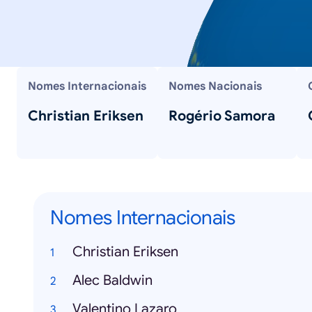
Nomes Internacionais
Nomes Nacionais
Christian Eriksen
Rogério Samora
Nomes Internacionais
Christian Eriksen
Alec Baldwin
Valentino Lazaro