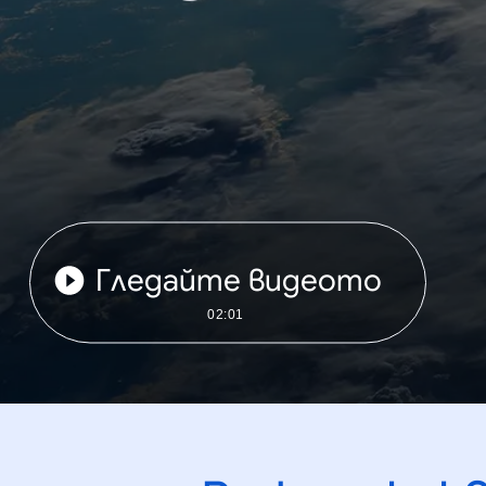
Гледайте видеото
02:01