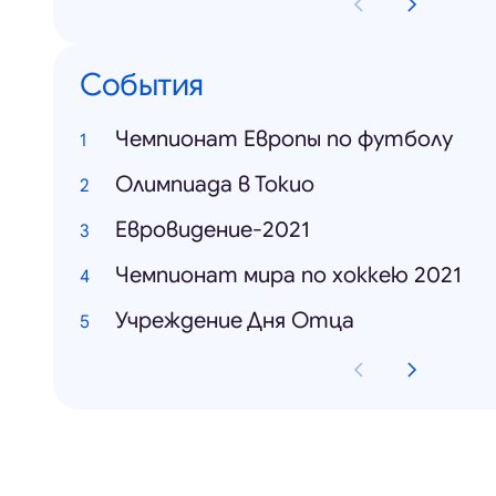
События
Чемпионат Европы по футболу
Олимпиада в Токио
Евровидение-2021
Чемпионат мира по хоккею 2021
Учреждение Дня Отца