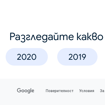
Разгледайте какв
2020
2019
Поверителност
Условия
За