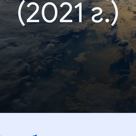
(2021 г.)