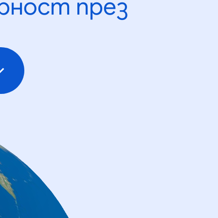
рност през