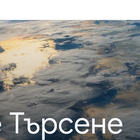
 Търсене