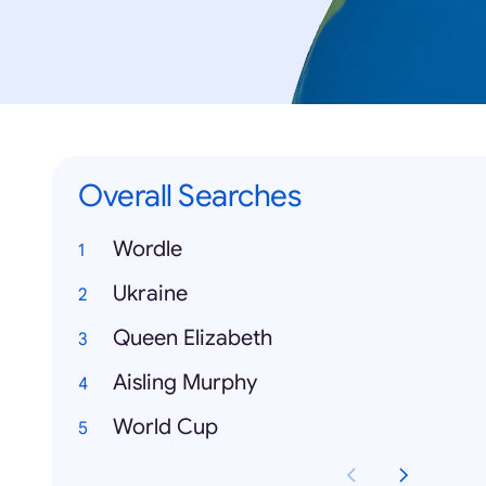
Overall Searches
Wordle
Ukraine
Queen Elizabeth
Aisling Murphy
World Cup