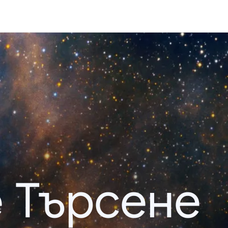
 Търсене