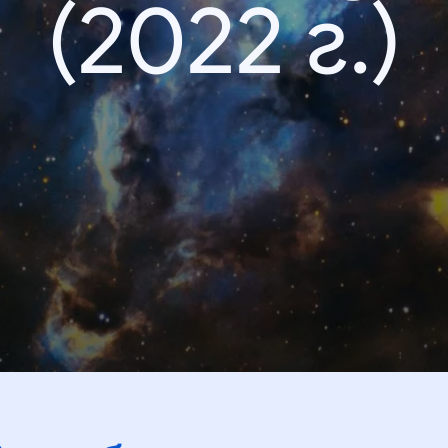
(2022 г.)