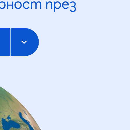
рност през