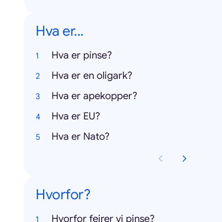
Hva er...
Hva er pinse?
Hva er en oligark?
Hva er apekopper?
Hva er EU?
Hva er Nato?
Hvorfor?
Hvorfor feirer vi pinse?