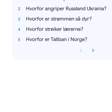
Hvorfor angriper Russland Ukraina?
Hvorfor er strømmen så dyr?
Hvorfor streiker lærerne?
Hvorfor er Taliban i Norge?