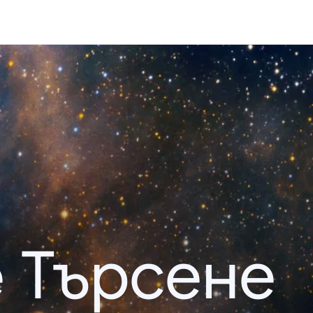
 Търсене