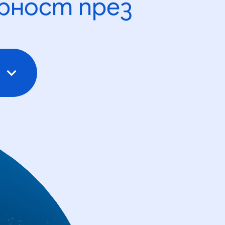
рност през