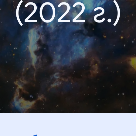
(2022 г.)