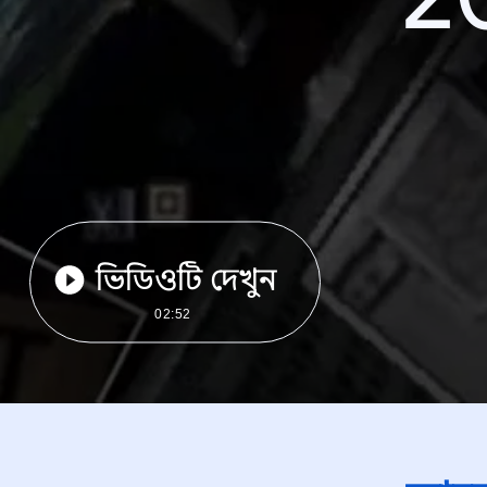
ভিডিওটি দেখুন
02:52