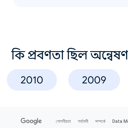
কি প্রবণতা ছিল অন্বেষ
2010
2009
গোপনীয়তা
শর্তাবলী
সম্পর্কে
Data M