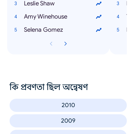
Leslie Shaw
Es
Amy Winehouse
Yo
Selena Gomez
Fri
কি প্রবণতা ছিল অন্বেষণ
2010
2009