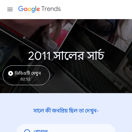
Trends
2011 সালের সার্চ
ভিডিওটি দেখুন
02:52
সালে কী জনপ্রিয় ছিল তা দেখুন-