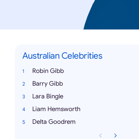
Australian Celebrities
Robin Gibb
Barry Gibb
Lara Bingle
Liam Hemsworth
Delta Goodrem