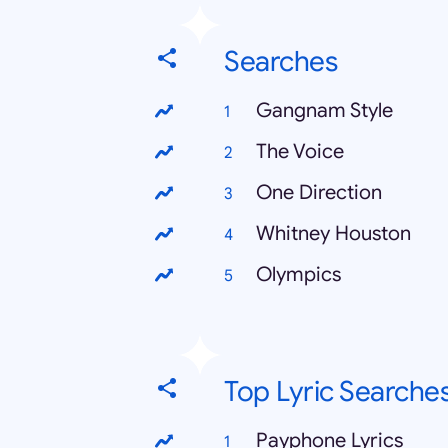
Searches
Gangnam Style
The Voice
One Direction
Whitney Houston
Olympics
Top Lyric Searche
Payphone Lyrics