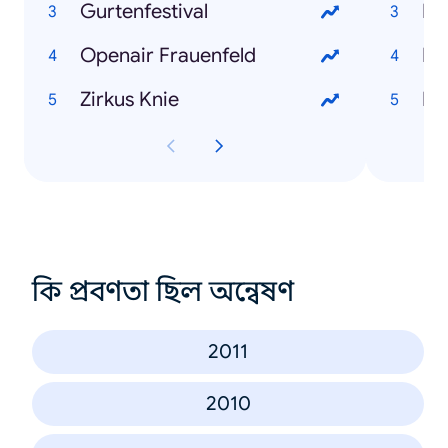
Gurtenfestival
Mi
Openair Frauenfeld
Di
Zirkus Knie
Ka
কি প্রবণতা ছিল অন্বেষণ
2011
2010