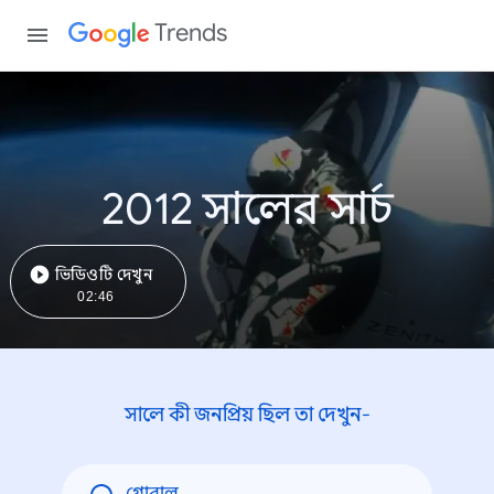
Trends
2012 সালের সার্চ
ভিডিওটি দেখুন
02:46
সালে কী জনপ্রিয় ছিল তা দেখুন-