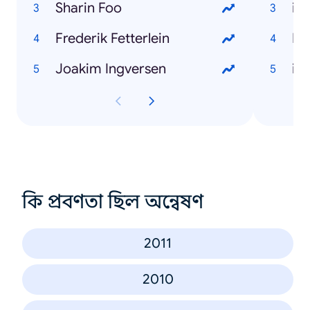
Sharin Foo
iP
Frederik Fetterlein
Ne
Joakim Ingversen
iP
কি প্রবণতা ছিল অন্বেষণ
2011
2010