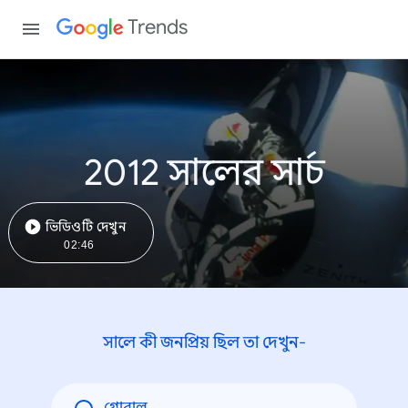
Trends
2012 সালের সার্চ
ভিডিওটি দেখুন
02:46
সালে কী জনপ্রিয় ছিল তা দেখুন-