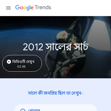
Trends
2012 সালের সার্চ
ভিডিওটি দেখুন
02:46
সালে কী জনপ্রিয় ছিল তা দেখুন-