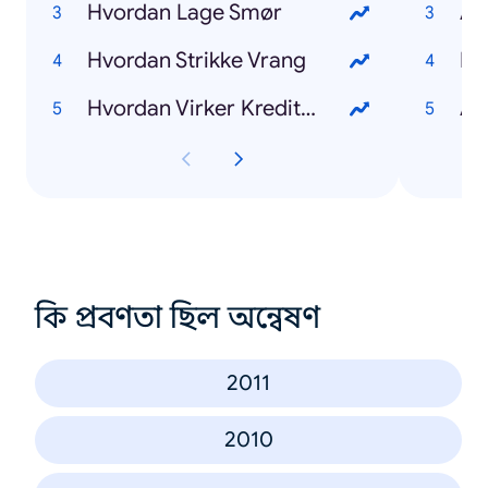
Hvordan Lage Smør
Am
Hvordan Strikke Vrang
Mo
Hvordan Virker Kredittkort
Al
কি প্রবণতা ছিল অন্বেষণ
2011
2010