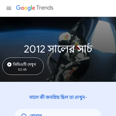
Trends
2012 সালের সার্চ
ভিডিওটি দেখুন
02:46
সালে কী জনপ্রিয় ছিল তা দেখুন-