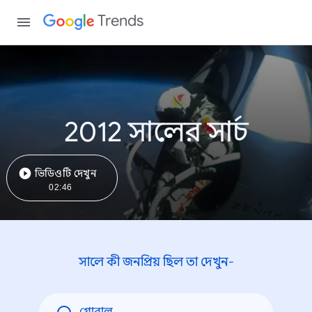
Trends
2012 সালের সার্চ
ভিডিওটি দেখুন
02:46
সালে কী জনপ্রিয় ছিল তা দেখুন-