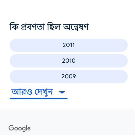
কি প্রবণতা ছিল অন্বেষণ
2011
2010
2009
আরও দেখুন