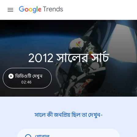
Trends
2012 সালের সার্চ
ভিডিওটি দেখুন
02:46
সালে কী জনপ্রিয় ছিল তা দেখুন-