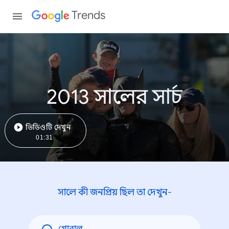
Trends
2013 সালের সার্চ
ভিডিওটি দেখুন
01:31
সালে কী জনপ্রিয় ছিল তা দেখুন-