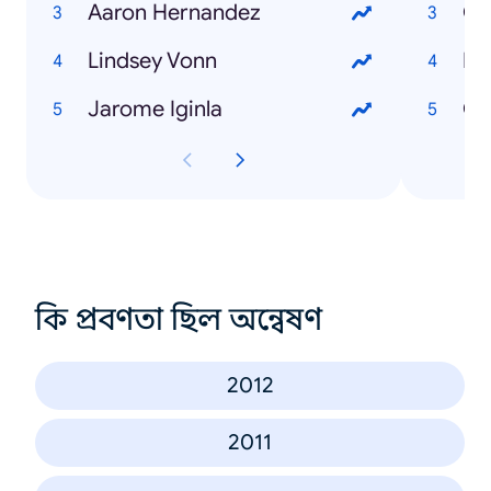
Aaron Hernandez
Ot
Lindsey Vonn
Ed
Jarome Iginla
Ca
কি প্রবণতা ছিল অন্বেষণ
2012
2011