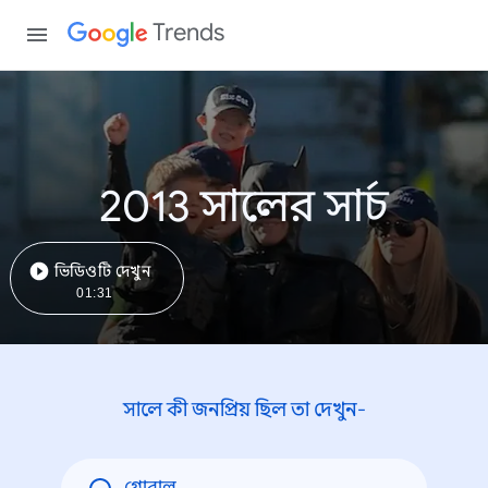
Trends
2013 সালের সার্চ
ভিডিওটি দেখুন
01:31
সালে কী জনপ্রিয় ছিল তা দেখুন-