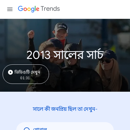
Trends
2013 সালের সার্চ
ভিডিওটি দেখুন
01:31
সালে কী জনপ্রিয় ছিল তা দেখুন-