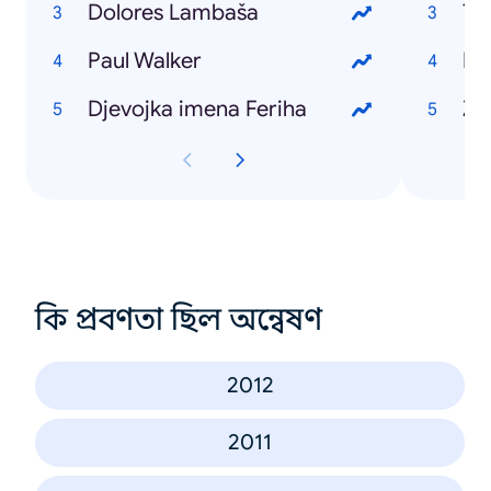
Dolores Lambaša
Ta
Paul Walker
Hu
Djevojka imena Feriha
Zo
কি প্রবণতা ছিল অন্বেষণ
2012
2011