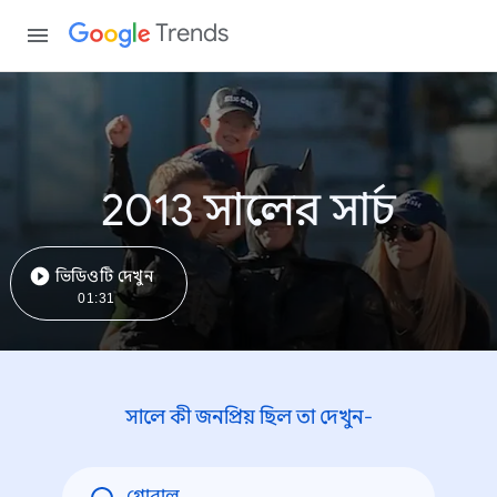
Trends
2013 সালের সার্চ
ভিডিওটি দেখুন
01:31
সালে কী জনপ্রিয় ছিল তা দেখুন-