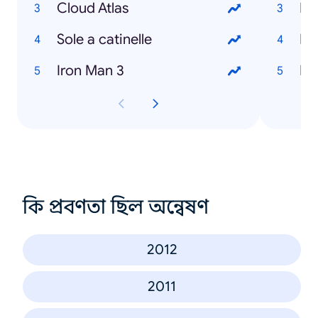
Cloud Atlas
Re
Sole a catinelle
Lo
Iron Man 3
La
কি প্রবণতা ছিল অন্বেষণ
2012
2011