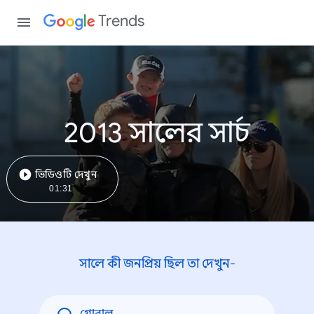
Trends
2013 সালের সার্চ
ভিডিওটি দেখুন
01:31
সালে কী জনপ্রিয় ছিল তা দেখুন-