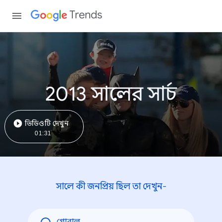
Trends
2013 সালের সার্চ
ভিডিওটি দেখুন
01:31
সালে কী জনপ্রিয় ছিল তা দেখুন-