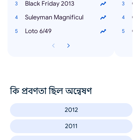
Black Friday 2013
Ce
Suleyman Magnificul
Ce
Loto 6/49
Ce
কি প্রবণতা ছিল অন্বেষণ
2012
2011