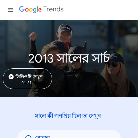
Trends
2013 সালের সার্চ
ভিডিওটি দেখুন
01:31
সালে কী জনপ্রিয় ছিল তা দেখুন-