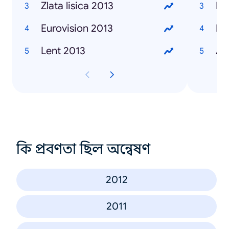
Zlata lisica 2013
Ma
Eurovision 2013
Iv
Lent 2013
Al
কি প্রবণতা ছিল অন্বেষণ
2012
2011