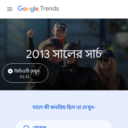
Trends
2013 সালের সার্চ
ভিডিওটি দেখুন
01:31
সালে কী জনপ্রিয় ছিল তা দেখুন-