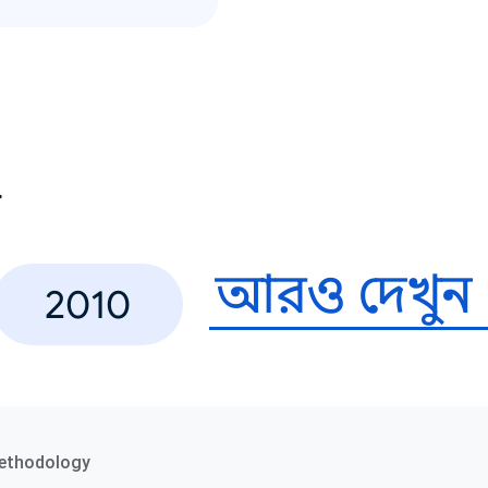
ণ
আরও দেখুন
2010
ethodology