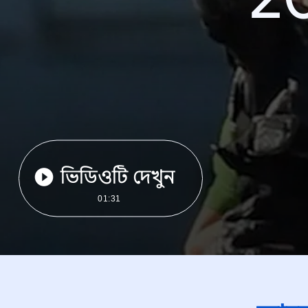
ভিডিওটি দেখুন
01:31