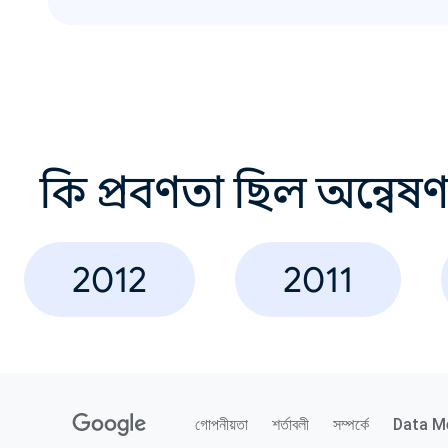
কি প্রবণতা ছিল অন্বেষ
2012
2011
গোপনীয়তা
শর্তাবলী
সম্পর্কে
Data M