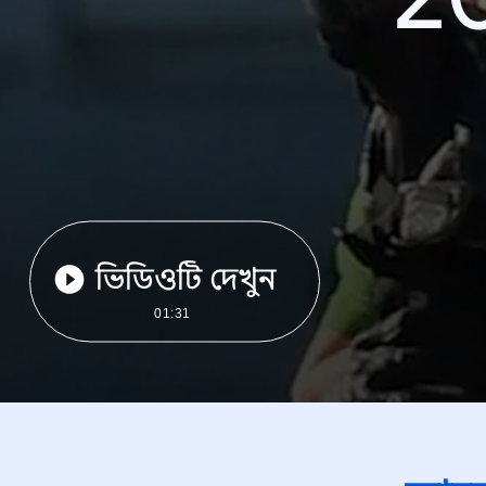
ভিডিওটি দেখুন
01:31