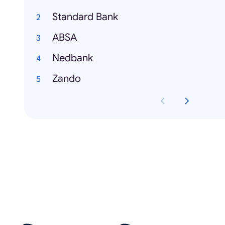
Standard Bank
ABSA
Nedbank
Zando