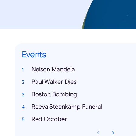
Events
Nelson Mandela
Paul Walker Dies
Boston Bombing
Reeva Steenkamp Funeral
Red October