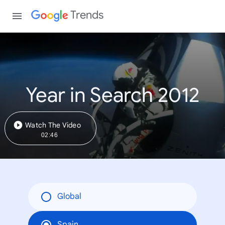
Trends
Year in Search 2012
Watch The Video
02:46
Global
Spain