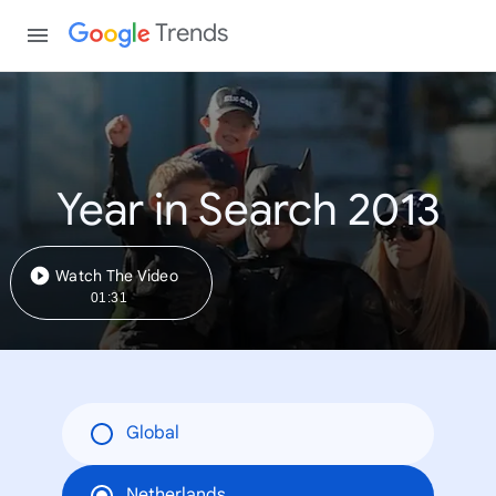
Trends
Year in Search 2013
Watch The Video
01:31
Global
Netherlands