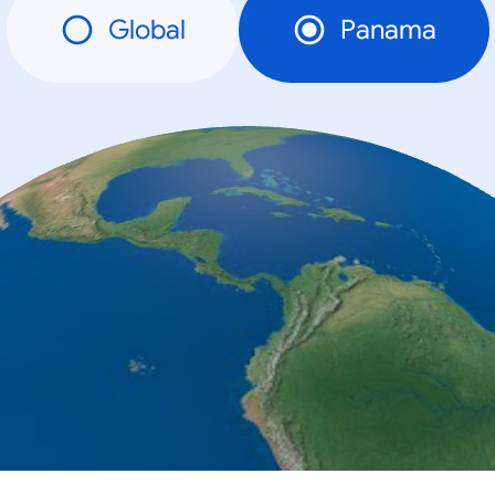
Global
Panama