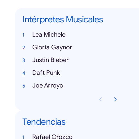
Intérpretes Musicales
Lea Michele
Gloria Gaynor
Justin Bieber
Daft Punk
Joe Arroyo
Tendencias
Rafael Orozco