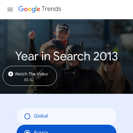
Trends
Year in Search 2013
Watch The Video
01:31
Global
Russia