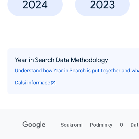
2024
2023
Year in Search Data Methodology
Understand how Year in Search is put together and wh
Další informace
Soukromí
Podmínky
O
Dat