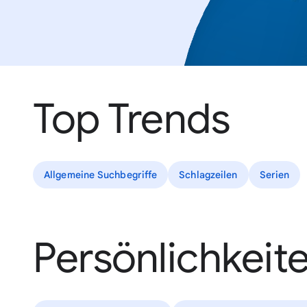
Top Trends
Allgemeine Suchbegriffe
Schlagzeilen
Serien
Persönlichkeit