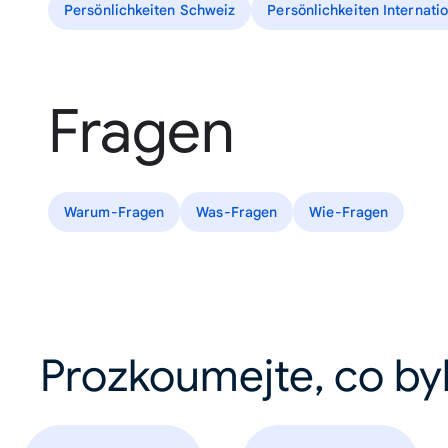
Persönlichkeiten Schweiz
Persönlichkeiten Internati
Fragen
Warum-Fragen
Was-Fragen
Wie-Fragen
Prozkoumejte, co by