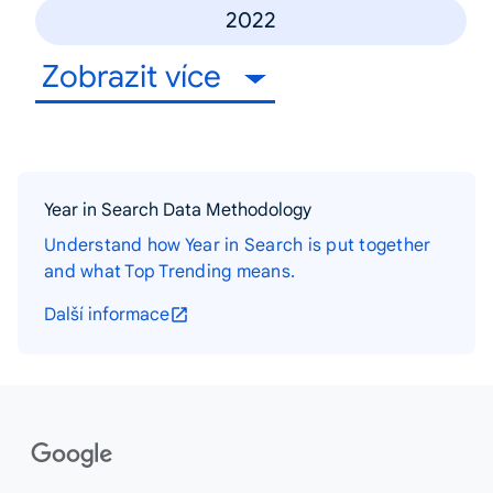
2022
Zobrazit více
Year in Search Data Methodology
Understand how Year in Search is put together
and what Top Trending means.
Další informace