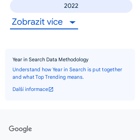
2022
Zobrazit více
Year in Search Data Methodology
Understand how Year in Search is put together
and what Top Trending means.
Další informace