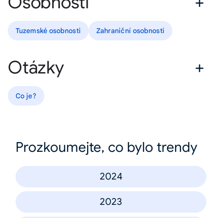
Osobnosti
Tuzemské osobnosti
Zahraniční osobnosti
Otázky
Co je?
Prozkoumejte, co bylo trendy
2024
2023