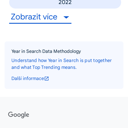
2022
Zobrazit více
Year in Search Data Methodology
Understand how Year in Search is put together
and what Top Trending means.
Další informace