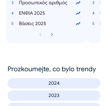
Προσωπικός αριθμός
Γι
ΕΝΦΙΑ 2025
Ει
Βάσεις 2025
Prozkoumejte, co bylo trendy
2024
2023