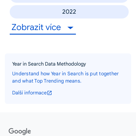
2022
Zobrazit více
Year in Search Data Methodology
Understand how Year in Search is put together
and what Top Trending means.
Další informace