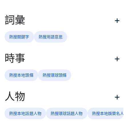
詞彙
熱搜關鍵字
熱搜用語意思
時事
熱搜本地頭條
熱搜環球頭條
人物
熱搜本地話題人物
熱搜環球話題人物
熱搜本地娛樂名人