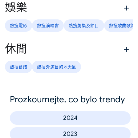
娛樂
熱搜電影
熱搜演唱會
熱搜劇集及節目
熱搜歌曲歌詞
休閒
熱搜食譜
熱搜外遊目的地天氣
Prozkoumejte, co bylo trendy
2024
2023