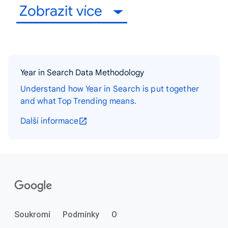
Zobrazit více
Year in Search Data Methodology
Understand how Year in Search is put together
and what Top Trending means.
Další informace
Soukromí
Podmínky
O