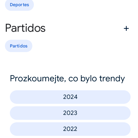
Deportes
Partidos
Partidos
Prozkoumejte, co bylo trendy
2024
2023
2022