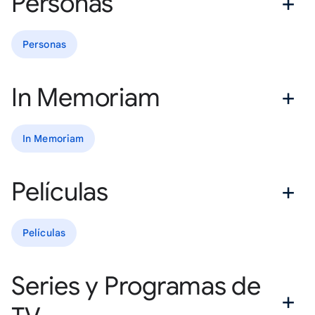
Personas
Personas
In Memoriam
In Memoriam
Películas
Películas
Series y Programas de