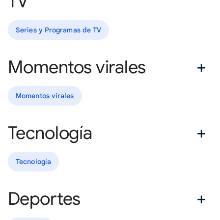
TV
Series y Programas de TV
Momentos virales
Momentos virales
Tecnología
Tecnología
Deportes