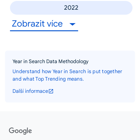
2022
Zobrazit více
Year in Search Data Methodology
Understand how Year in Search is put together
and what Top Trending means.
Další informace