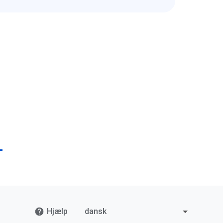
Hjælp