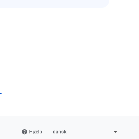
Hjælp