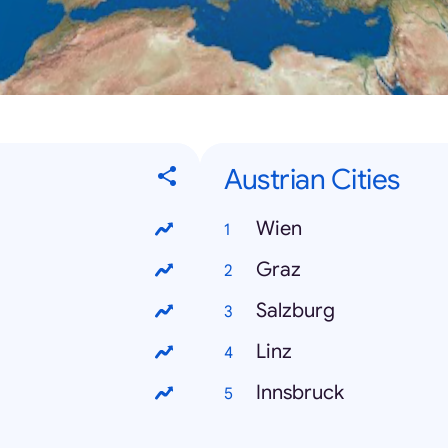
Austrian Cities
Wien
Graz
Salzburg
Linz
Innsbruck