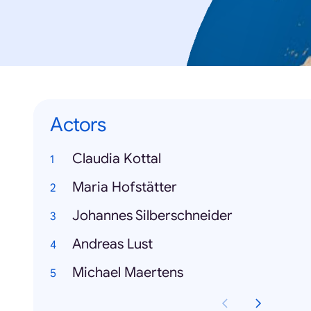
Actors
Claudia Kottal
Maria Hofstätter
Johannes Silberschneider
Andreas Lust
Michael Maertens