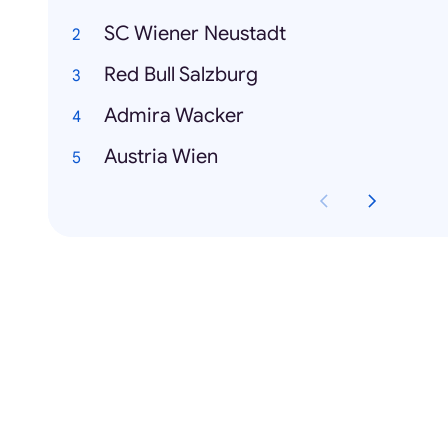
SC Wiener Neustadt
Red Bull Salzburg
Admira Wacker
Austria Wien