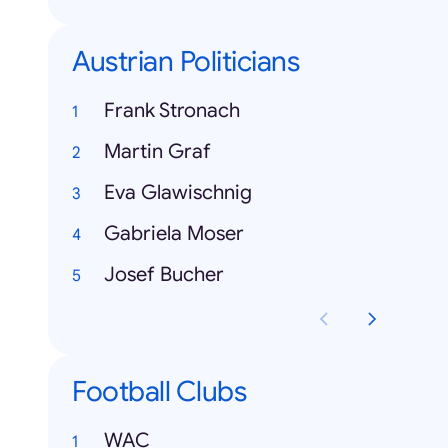
Austrian Politicians
Frank Stronach
Martin Graf
Eva Glawischnig
Gabriela Moser
Josef Bucher
Football Clubs
WAC