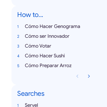
How to...
Cómo Hacer Genograma
Cómo ser Innovador
Cómo Votar
Cómo Hacer Sushi
Cómo Preparar Arroz
Searches
Servel