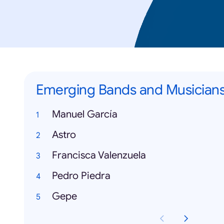
Emerging Bands and Musician
Manuel García
Astro
Francisca Valenzuela
Pedro Piedra
Gepe