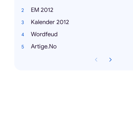
EM 2012
Kalender 2012
Wordfeud
Artige.No