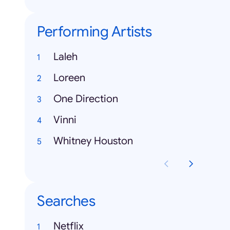
Performing Artists
Laleh
Loreen
One Direction
Vinni
Whitney Houston
Searches
Netflix