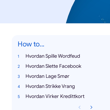
How to...
Hvordan Spille Wordfeud
Hvordan Slette Facebook
Hvordan Lage Smør
Hvordan Strikke Vrang
Hvordan Virker Kredittkort