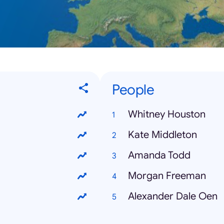
People
Whitney Houston
Kate Middleton
Amanda Todd
Morgan Freeman
Alexander Dale Oen