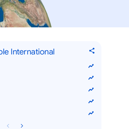
ple International