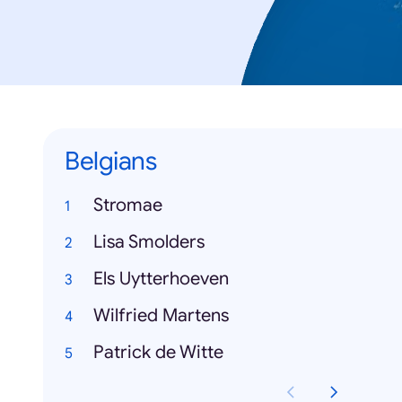
Belgians
Stromae
Lisa Smolders
Els Uytterhoeven
Wilfried Martens
Patrick de Witte