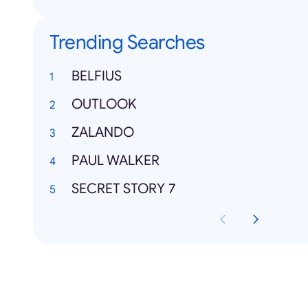
Trending Searches
BELFIUS
OUTLOOK
ZALANDO
PAUL WALKER
SECRET STORY 7