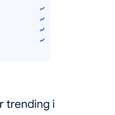
r trending i