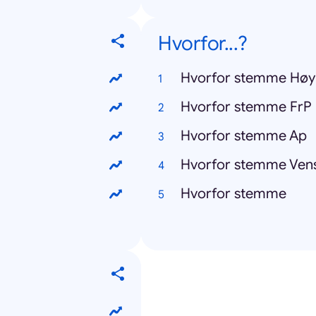
Hvorfor...?
Hvorfor stemme Høy
Hvorfor stemme FrP
Hvorfor stemme Ap
Hvorfor stemme Vens
Hvorfor stemme