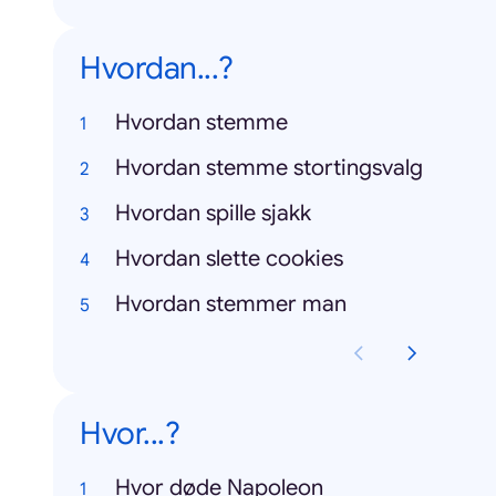
Hvordan...?
Hvordan stemme
Hvordan stemme stortingsvalg
Hvordan spille sjakk
Hvordan slette cookies
Hvordan stemmer man
Hvor...?
Hvor døde Napoleon