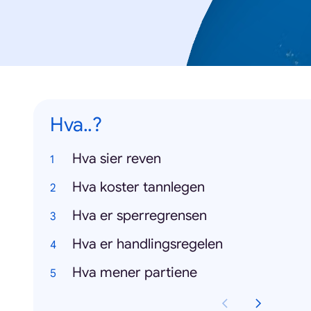
Hva..?
Hva sier reven
Hva koster tannlegen
Hva er sperregrensen
Hva er handlingsregelen
Hva mener partiene