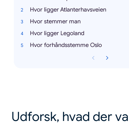
Hvor ligger Atlanterhavsveien
Hvor stemmer man
Hvor ligger Legoland
Hvor forhåndsstemme Oslo
Udforsk, hvad der va